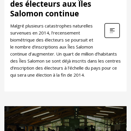
des électeurs aux Îles
Salomon continue
Malgré plusieurs catastrophes naturelles
survenues en 2014, l’recensement
biométrique des électeurs se poursuit et
le nombre d’inscriptions aux Îles Salomon
continue d’augmenter. Un quart de million d’habitants
des Îles Salomon se sont déjà inscrits dans les centres
d’inscription des électeurs à l’échelle du pays pour ce
qui sera une élection à la fin de 2014.