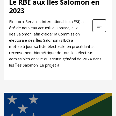
Le RBE aux Îles Salomon en
2023
Electoral Services International Inc. (ESI) a
été de nouveau accueilli à Honiara, aux
Îles Salomon, afin d’aider la Commission
électorale des Îles Salomon (SIEC) à
mettre à jour sa liste électorale en procédant au
recensement biométrique de tous les électeurs
admissibles en vue du scrutin général de 2024 dans
les Îles Salomon. Le projet a