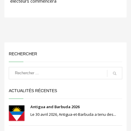
électeurs commencera
RECHERCHER
ACTUALITÉS RÉCENTES
Antigua and Barbuda 2026
Le 30 avril 2026, Antigua-et-Barbuda a tenu des...