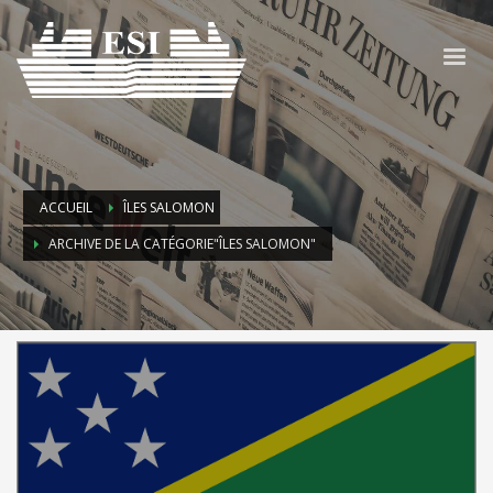
ACCUEIL
ÎLES SALOMON
ARCHIVE DE LA CATÉGORIE"ÎLES SALOMON"