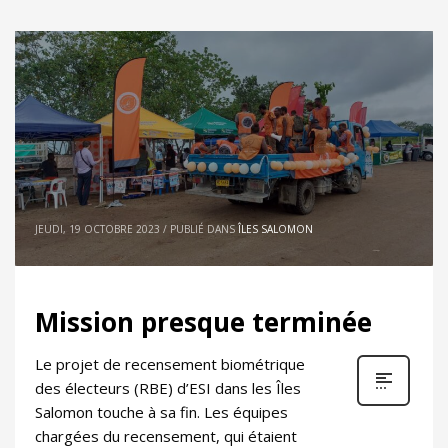
JEUDI, 19 OCTOBRE 2023
/
PUBLIÉ DANS
ÎLES SALOMON
Mission presque terminée
Le projet de recensement biométrique
des électeurs (RBE) d’ESI dans les Îles
Salomon touche à sa fin. Les équipes
chargées du recensement, qui étaient