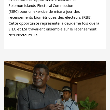
Solomon Islands Electoral Commission
(SIEC) pour un exercice de mise à jour des
recensements biométriques des électeurs (RBE).
Cette opportunité représente la deuxième fois que la
SIEC et ESI travaillent ensemble sur le recensement
des électeurs. La