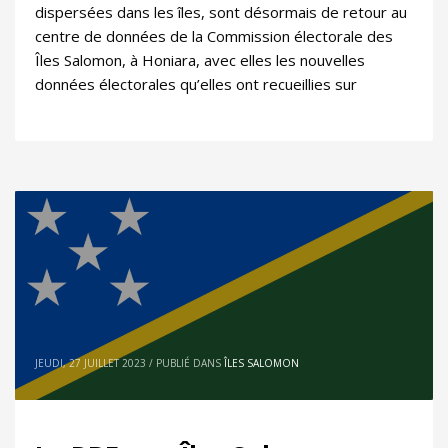
dispersées dans les îles, sont désormais de retour au
centre de données de la Commission électorale des
Îles Salomon, à Honiara, avec elles les nouvelles
données électorales qu’elles ont recueillies sur
JEUDI, 27 JUILLET 2023
/
PUBLIÉ DANS
ÎLES SALOMON