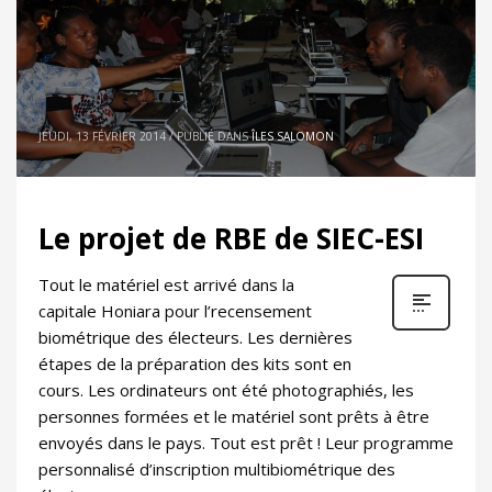
JEUDI, 13 FÉVRIER 2014
/
PUBLIÉ DANS
ÎLES SALOMON
Le projet de RBE de SIEC-ESI
Tout le matériel est arrivé dans la
capitale Honiara pour l’recensement
biométrique des électeurs. Les dernières
étapes de la préparation des kits sont en
cours. Les ordinateurs ont été photographiés, les
personnes formées et le matériel sont prêts à être
envoyés dans le pays. Tout est prêt ! Leur programme
personnalisé d’inscription multibiométrique des