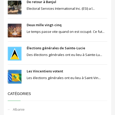
De retour à Banjul
Electoral Services International Inc. (ESI) a l...
Deux mille vingt-cinq
Le temps passe vite quand on est occupé. Ce fut...
Élections générales de Sainte-Lucie
Des élections générales ont eu lieu à Sainte-Lu...
Les Vincentiens votent
Les élections générales ont eu lieu à Saint-Vin...
CATÉGORIES
Albanie