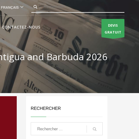
FRANÇAIS
DEVIS
CONTACTEZ-NOUS
GRATUIT
ntigua and Barbuda 2026
RECHERCHER