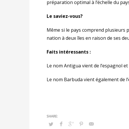
préparation optimal à l’échelle du pays
Le saviez-vous?
Même si le pays comprend plusieurs p
nation à deux îles en raison de ses deu
Faits intéressants :
Le nom Antigua vient de l’espagnol et s
Le nom Barbuda vient également de l’e