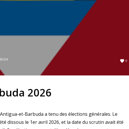
RBUDA
0
rbuda 2026
, Antigua-et-Barbuda a tenu des élections générales. Le
té dissous le 1er avril 2026, et la date du scrutin avait été