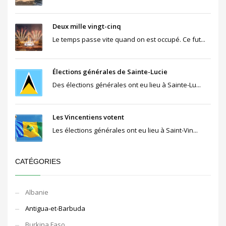
Deux mille vingt-cinq
Le temps passe vite quand on est occupé. Ce fut...
Élections générales de Sainte-Lucie
Des élections générales ont eu lieu à Sainte-Lu...
Les Vincentiens votent
Les élections générales ont eu lieu à Saint-Vin...
CATÉGORIES
Albanie
Antigua-et-Barbuda
Burkina Faso