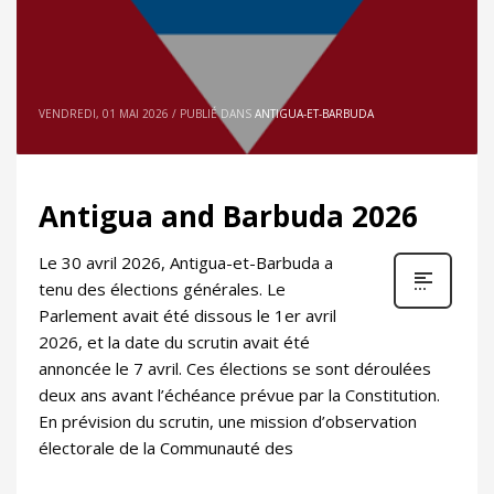
VENDREDI, 01 MAI 2026
/
PUBLIÉ DANS
ANTIGUA-ET-BARBUDA
Antigua and Barbuda 2026
Le 30 avril 2026, Antigua-et-Barbuda a
tenu des élections générales. Le
Parlement avait été dissous le 1er avril
2026, et la date du scrutin avait été
annoncée le 7 avril. Ces élections se sont déroulées
deux ans avant l’échéance prévue par la Constitution.
En prévision du scrutin, une mission d’observation
électorale de la Communauté des