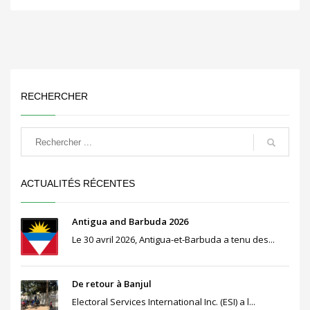
RECHERCHER
ACTUALITÉS RÉCENTES
Antigua and Barbuda 2026
Le 30 avril 2026, Antigua-et-Barbuda a tenu des...
De retour à Banjul
Electoral Services International Inc. (ESI) a l...