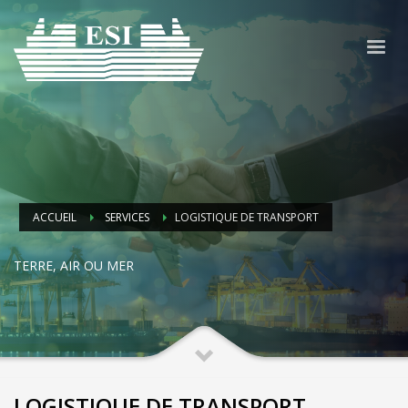
ACCUEIL
SERVICES
LOGISTIQUE DE TRANSPORT
TERRE, AIR OU MER
LOGISTIQUE DE TRANSPORT