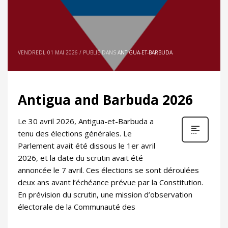
VENDREDI, 01 MAI 2026
/
PUBLIÉ DANS
ANTIGUA-ET-BARBUDA
Antigua and Barbuda 2026
Le 30 avril 2026, Antigua-et-Barbuda a
tenu des élections générales. Le
Parlement avait été dissous le 1er avril
2026, et la date du scrutin avait été
annoncée le 7 avril. Ces élections se sont déroulées
deux ans avant l’échéance prévue par la Constitution.
En prévision du scrutin, une mission d’observation
électorale de la Communauté des