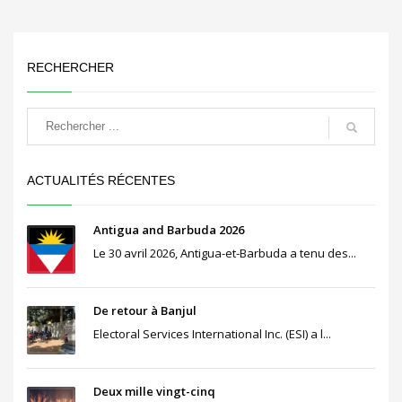
RECHERCHER
ACTUALITÉS RÉCENTES
Antigua and Barbuda 2026
Le 30 avril 2026, Antigua-et-Barbuda a tenu des...
De retour à Banjul
Electoral Services International Inc. (ESI) a l...
Deux mille vingt-cinq