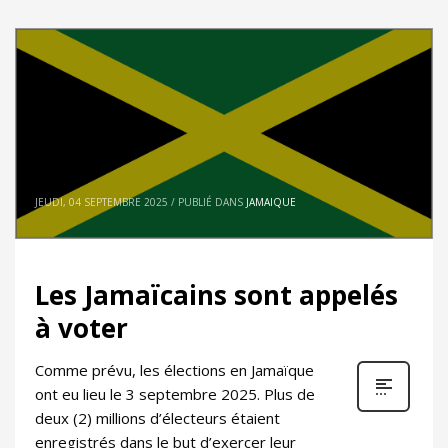
JEUDI, 04 SEPTEMBRE 2025
/
PUBLIÉ DANS
JAMAIQUE
Les Jamaïcains sont appelés
à voter
Comme prévu, les élections en Jamaïque
ont eu lieu le 3 septembre 2025. Plus de
deux (2) millions d’électeurs étaient
enregistrés dans le but d’exercer leur