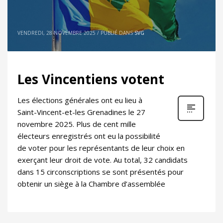
VENDREDI, 28 NOVEMBRE 2025
/
PUBLIÉ DANS
SVG
Les Vincentiens votent
Les élections générales ont eu lieu à
Saint-Vincent-et-les Grenadines le 27
novembre 2025. Plus de cent mille
électeurs enregistrés ont eu la possibilité
de voter pour les représentants de leur choix en
exerçant leur droit de vote. Au total, 32 candidats
dans 15 circonscriptions se sont présentés pour
obtenir un siège à la Chambre d’assemblée