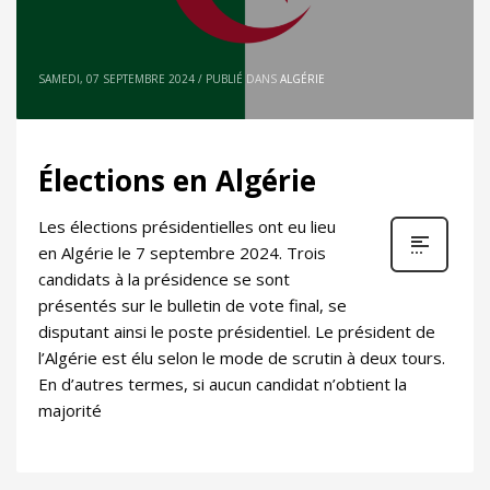
SAMEDI, 07 SEPTEMBRE 2024
/
PUBLIÉ DANS
ALGÉRIE
Élections en Algérie
Les élections présidentielles ont eu lieu
en Algérie le 7 septembre 2024. Trois
candidats à la présidence se sont
présentés sur le bulletin de vote final, se
disputant ainsi le poste présidentiel. Le président de
l’Algérie est élu selon le mode de scrutin à deux tours.
En d’autres termes, si aucun candidat n’obtient la
majorité