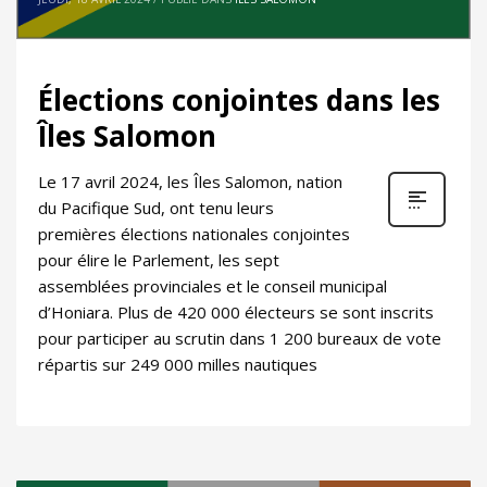
Élections conjointes dans les
Îles Salomon
Le 17 avril 2024, les Îles Salomon, nation
du Pacifique Sud, ont tenu leurs
premières élections nationales conjointes
pour élire le Parlement, les sept
assemblées provinciales et le conseil municipal
d’Honiara. Plus de 420 000 électeurs se sont inscrits
pour participer au scrutin dans 1 200 bureaux de vote
répartis sur 249 000 milles nautiques