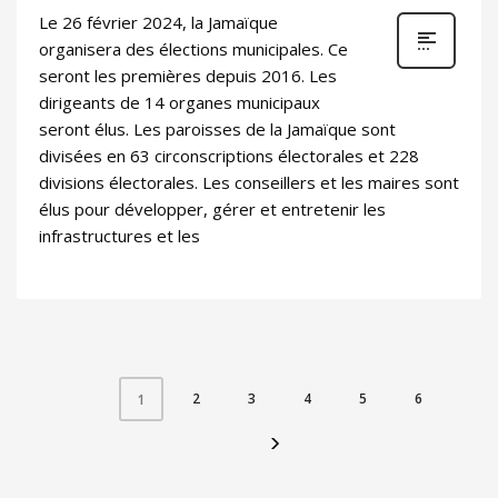
Le 26 février 2024, la Jamaïque
organisera des élections municipales. Ce
seront les premières depuis 2016. Les
dirigeants de 14 organes municipaux
seront élus. Les paroisses de la Jamaïque sont
divisées en 63 circonscriptions électorales et 228
divisions électorales. Les conseillers et les maires sont
élus pour développer, gérer et entretenir les
infrastructures et les
2
3
4
5
6
1