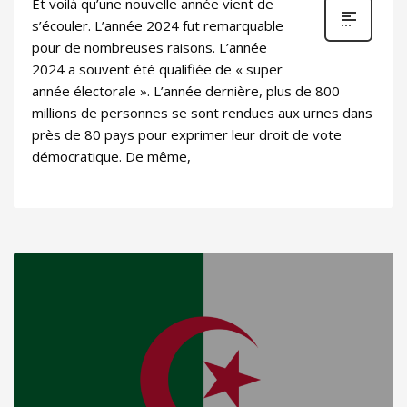
Et voilà qu’une nouvelle année vient de
s’écouler. L’année 2024 fut remarquable
pour de nombreuses raisons. L’année
2024 a souvent été qualifiée de « super
année électorale ». L’année dernière, plus de 800
millions de personnes se sont rendues aux urnes dans
près de 80 pays pour exprimer leur droit de vote
démocratique. De même,