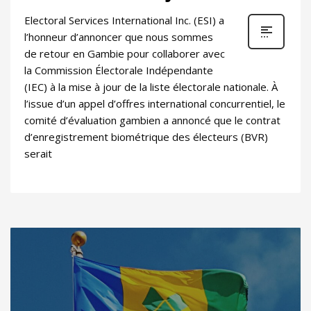
Electoral Services International Inc. (ESI) a
l’honneur d’annoncer que nous sommes
de retour en Gambie pour collaborer avec
la Commission Électorale Indépendante
(IEC) à la mise à jour de la liste électorale nationale. À
l’issue d’un appel d’offres international concurrentiel, le
comité d’évaluation gambien a annoncé que le contrat
d’enregistrement biométrique des électeurs (BVR)
serait