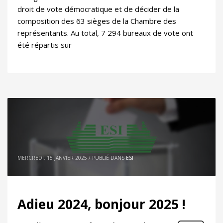
droit de vote démocratique et de décider de la
composition des 63 sièges de la Chambre des
représentants. Au total, 7 294 bureaux de vote ont
été répartis sur
MERCREDI, 15 JANVIER 2025
/
PUBLIÉ DANS
ESI
Adieu 2024, bonjour 2025 !