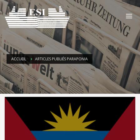
ACCUEIL
ARTICLES PUBLIÉS PARAPONIA