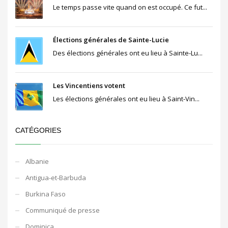
Le temps passe vite quand on est occupé. Ce fut...
Élections générales de Sainte-Lucie
Des élections générales ont eu lieu à Sainte-Lu...
Les Vincentiens votent
Les élections générales ont eu lieu à Saint-Vin...
CATÉGORIES
Albanie
Antigua-et-Barbuda
Burkina Faso
Communiqué de presse
Dominica