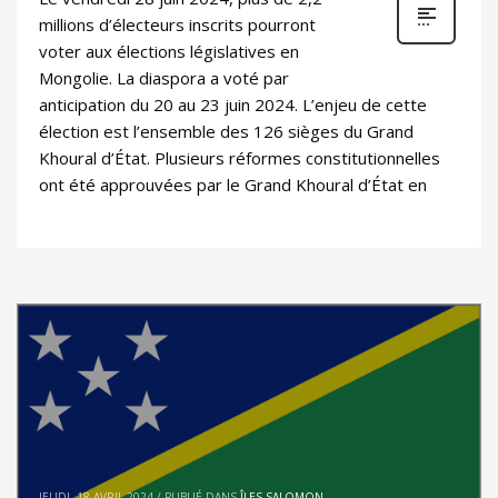
millions d’électeurs inscrits pourront
voter aux élections législatives en
Mongolie. La diaspora a voté par
anticipation du 20 au 23 juin 2024. L’enjeu de cette
élection est l’ensemble des 126 sièges du Grand
Khoural d’État. Plusieurs réformes constitutionnelles
ont été approuvées par le Grand Khoural d’État en
JEUDI, 18 AVRIL 2024
/
PUBLIÉ DANS
ÎLES SALOMON