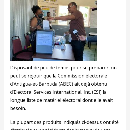
Disposant de peu de temps pour se préparer, on
peut se réjouir que la Commission électorale
d’Antigua-et-Barbuda (ABEC) ait déjà obtenu
d’Electoral Services International, Inc. (ESI) la
longue liste de matériel électoral dont elle avait
besoin.
La plupart des produits indiqués ci-dessus ont été