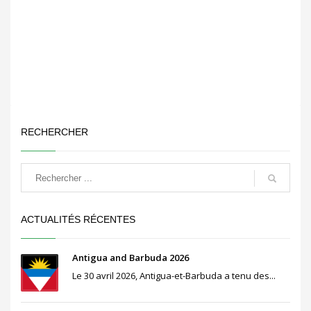
RECHERCHER
ACTUALITÉS RÉCENTES
Antigua and Barbuda 2026
Le 30 avril 2026, Antigua-et-Barbuda a tenu des...