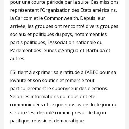
pour une courte période par la suite. Ces missions
représentent l’Organisation des États américains,
la Caricom et le Commonwealth. Depuis leur
arrivée, les groupes ont rencontré divers groupes
sociaux et politiques du pays, notamment les
partis politiques, l’Association nationale du
Parlement des jeunes d’Antigua-et-Barbuda et
autres.
ESI tient à exprimer sa gratitude à l’ABEC pour sa
loyauté et son soutien et remercie tout
particulièrement le superviseur des élections.
Selon les informations qui nous ont été
communiquées et ce que nous avons lu, le jour du
scrutin s’est déroulé comme prévu : de façon
pacifique, réussie et démocratique.