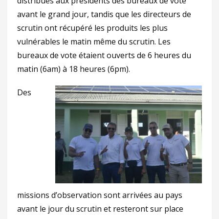
distribués aux présidents des bureaux de vote
avant le grand jour, tandis que les directeurs de
scrutin ont récupéré les produits les plus
vulnérables le matin même du scrutin. Les
bureaux de vote étaient ouverts de 6 heures du
matin (6am) à 18 heures (6pm).
Des
missions d’observation sont arrivées au pays
avant le jour du scrutin et resteront sur place