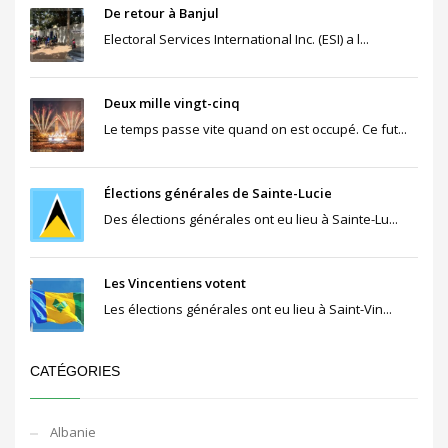
De retour à Banjul
Electoral Services International Inc. (ESI) a l...
Deux mille vingt-cinq
Le temps passe vite quand on est occupé. Ce fut...
Élections générales de Sainte-Lucie
Des élections générales ont eu lieu à Sainte-Lu...
Les Vincentiens votent
Les élections générales ont eu lieu à Saint-Vin...
CATÉGORIES
Albanie