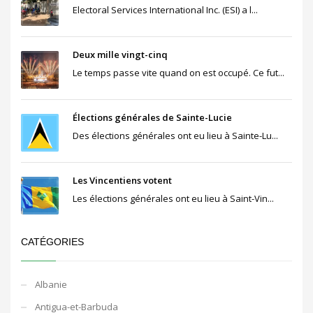
Electoral Services International Inc. (ESI) a l...
Deux mille vingt-cinq
Le temps passe vite quand on est occupé. Ce fut...
Élections générales de Sainte-Lucie
Des élections générales ont eu lieu à Sainte-Lu...
Les Vincentiens votent
Les élections générales ont eu lieu à Saint-Vin...
CATÉGORIES
Albanie
Antigua-et-Barbuda