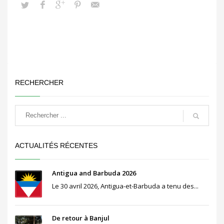
RECHERCHER
ACTUALITÉS RÉCENTES
Antigua and Barbuda 2026
Le 30 avril 2026, Antigua-et-Barbuda a tenu des...
De retour à Banjul