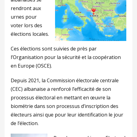
rendront aux
urnes pour
voter lors des
élections locales.
Ces élections sont suivies de près par
l’Organisation pour la sécurité et la coopération
en Europe (OSCE).
Depuis 2021, la Commission électorale centrale
(CEC) albanaise a renforcé l’efficacité de son
processus électoral en mettant en œuvre la
biométrie dans son processus d’inscription des
électeurs ainsi que pour leur identification le jour
de l’élection.