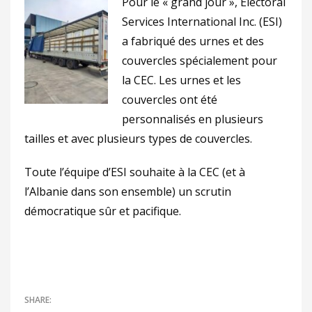
Pour le « grand jour », Electoral
Services International Inc. (ESI)
a fabriqué des urnes et des
couvercles spécialement pour
la CEC. Les urnes et les
couvercles ont été
personnalisés en plusieurs
tailles et avec plusieurs types de couvercles.
Toute l’équipe d’ESI souhaite à la CEC (et à
l’Albanie dans son ensemble) un scrutin
démocratique sûr et pacifique.