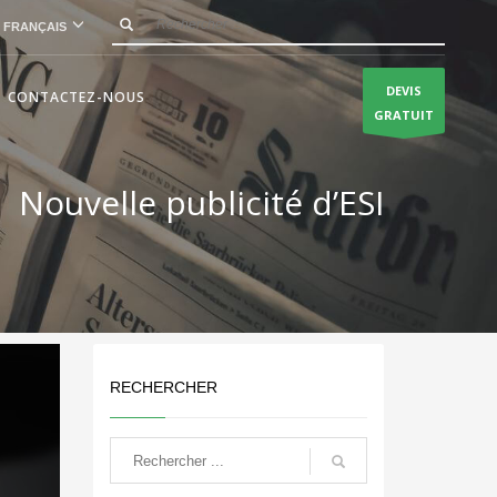
FRANÇAIS
DEVIS
CONTACTEZ-NOUS
GRATUIT
Nouvelle publicité d’ESI
RECHERCHER