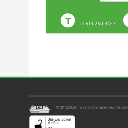
© 2012-2026 Tous droits réservés. Dével