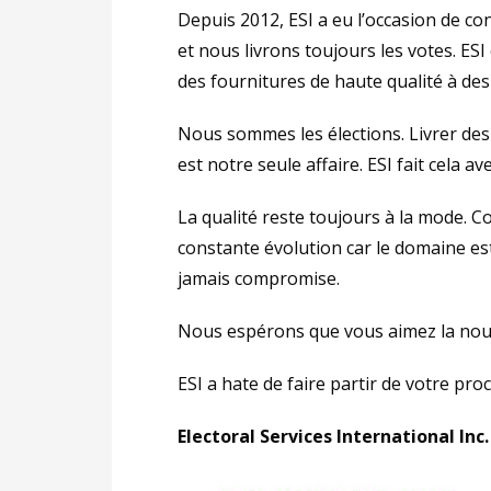
Depuis 2012, ESI a eu l’occasion de co
et nous livrons toujours les votes. ESI 
des fournitures de haute qualité à des 
Nous sommes les élections. Livrer des 
est notre seule affaire. ESI fait cela av
La qualité reste toujours à la mode. C
constante évolution car le domaine es
jamais compromise.
Nous espérons que vous aimez la nouve
ESI a hate de faire partir de votre pro
Electoral Services International Inc. 