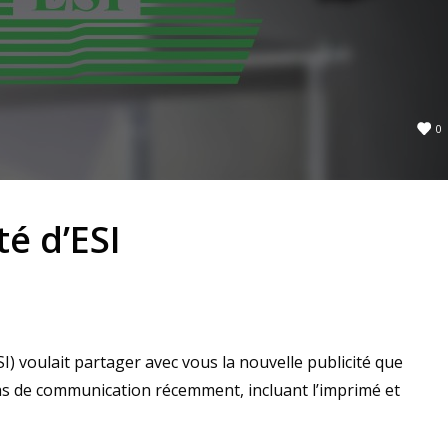
0
té d’ESI
I) voulait partager avec vous la nouvelle publicité que
as de communication récemment, incluant l’imprimé et