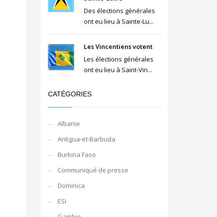
Des élections générales
ont eu lieu à Sainte-Lu...
Les Vincentiens votent
Les élections générales
ont eu lieu à Saint-Vin...
CATÉGORIES
Albanie
Antigua-et-Barbuda
Burkina Faso
Communiqué de presse
Dominica
ESI
Gambie